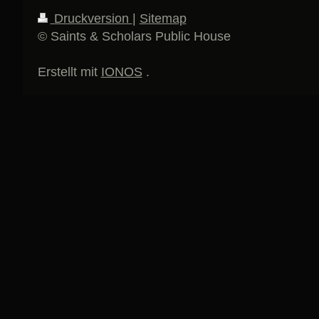
Druckversion
|
Sitemap
© Saints & Scholars Public House
Erstellt mit
IONOS
.