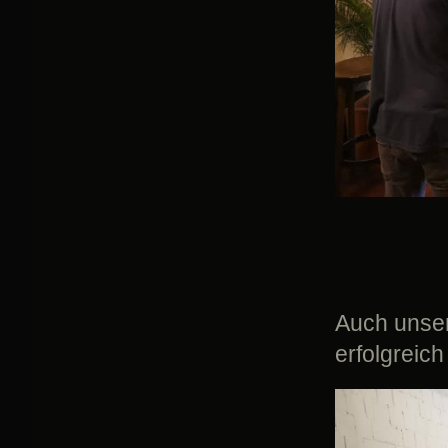
Auch unser
erfolgreich